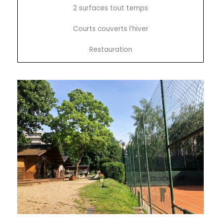
2 surfaces tout temps
Courts couverts l’hiver
Restauration