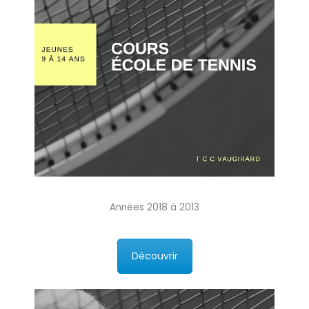
Années 2018 à 2013
Découvrir