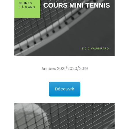
Années 2021/2020/2019
Découvrir