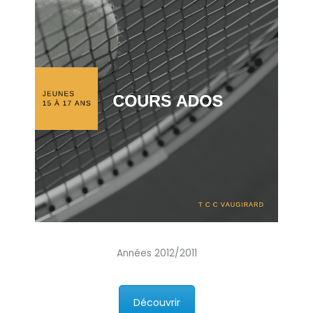
Années 2012/2011
Découvrir