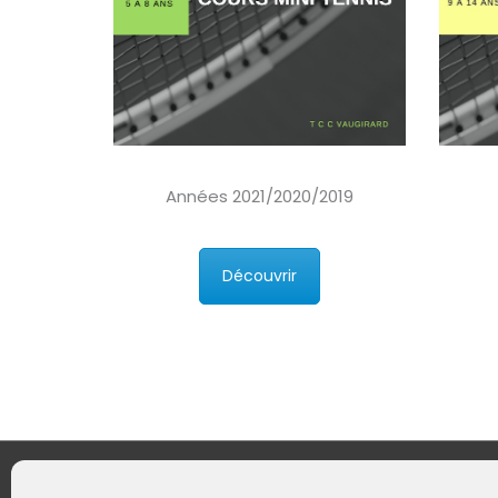
Années 2021/2020/2019
Découvrir