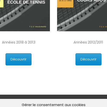
Années 2018 à 2013
Années 2012/2011
Découvrir
Découvrir
Gérer le consentement aux cookies