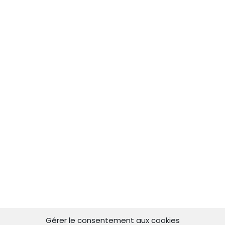
Gérer le consentement aux cookies