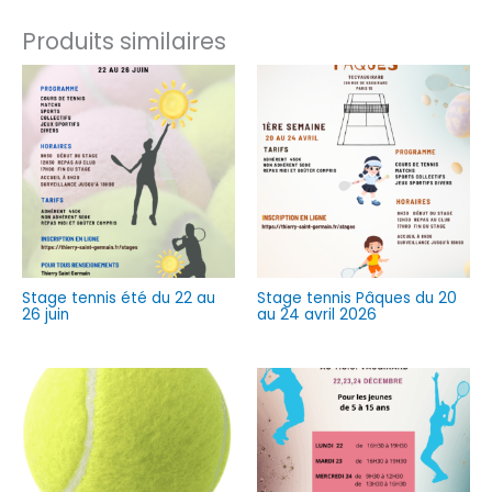
Produits similaires
Stage tennis été du 22 au
Stage tennis Pâques du 20
26 juin
au 24 avril 2026