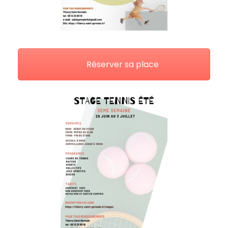
Réserver sa place