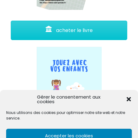
acheter le livre
Gérer le consentement aux
cookies
Nous utilisons des cookies pour optimiser notre site web et notre
service.
Accepter les cookies