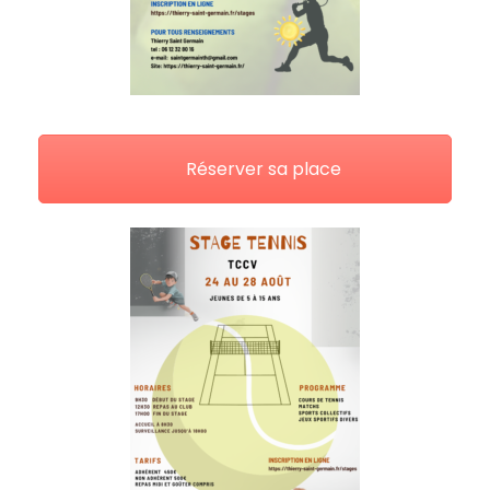
Réserver sa place