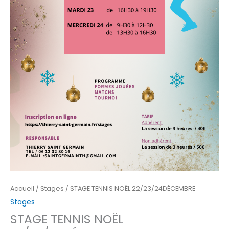
Accueil
/
Stages
/ STAGE TENNIS NOËL 22/23/24DÉCEMBRE
Stages
STAGE TENNIS NOËL