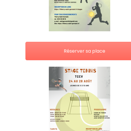
Réserver sa place