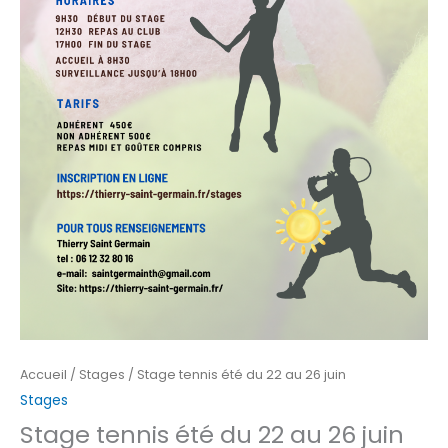
Accueil
/
Stages
/ Stage tennis été du 22 au 26 juin
Stages
Stage tennis été du 22 au 26 juin